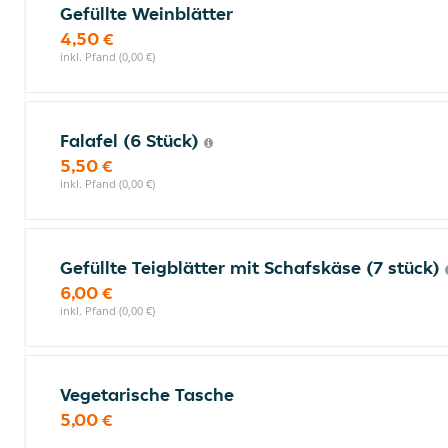
Gefüllte Weinblätter
4,50 €
inkl. Pfand (0,00 €)
Falafel (6 Stück)
5,50 €
inkl. Pfand (0,00 €)
Gefüllte Teigblätter mit Schafskäse (7 stück)
6,00 €
inkl. Pfand (0,00 €)
Vegetarische Tasche
5,00 €