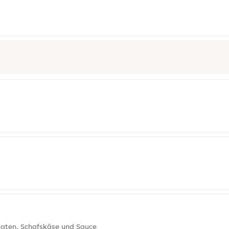
omaten, Schafskäse und Sauce